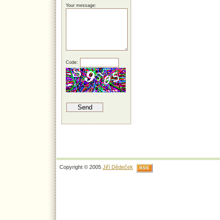
Your message:
Code:
Copyright © 2005
Jiří Dědeček