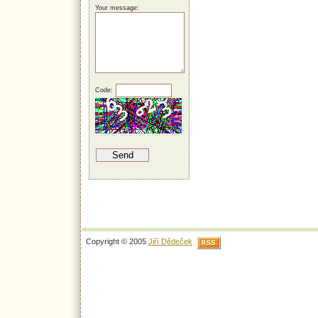
Your message:
Code:
Copyright © 2005
Jiří Dědeček