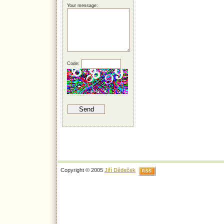
Your message:
Code:
Copyright © 2005
Jiří Dědeček