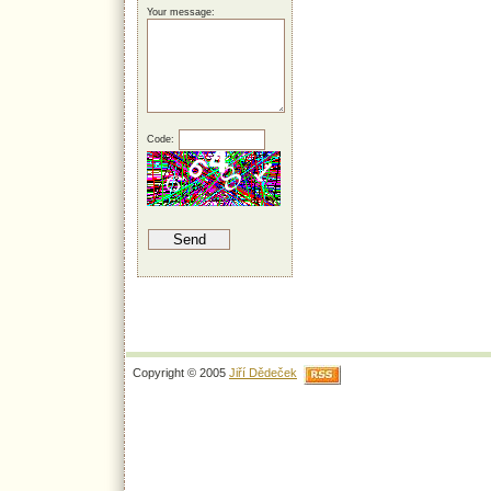
Your message:
Code:
Copyright © 2005
Jiří Dědeček