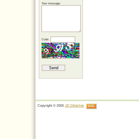
Your message:
Code:
Copyright © 2005
Jiří Dědeček