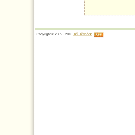
Copyright © 2005 - 2010
Jiří Dědeček